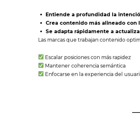
Entiende a profundidad la intenc
Crea contenido más alineado con l
Se adapta rápidamente a actualiz
Las marcas que trabajan contenido optim
Escalar posiciones con más rapidez
Mantener coherencia semántica
Enfocarse en la experiencia del usuar