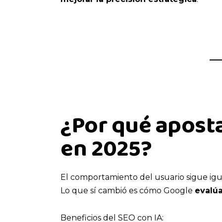
¿Por qué aposta
en 2025?
El comportamiento del usuario sigue igu
Lo que sí cambió es cómo Google
evalúa
Beneficios del SEO con IA: