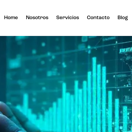
Home
Nosotros
Servicios
Contacto
Blog