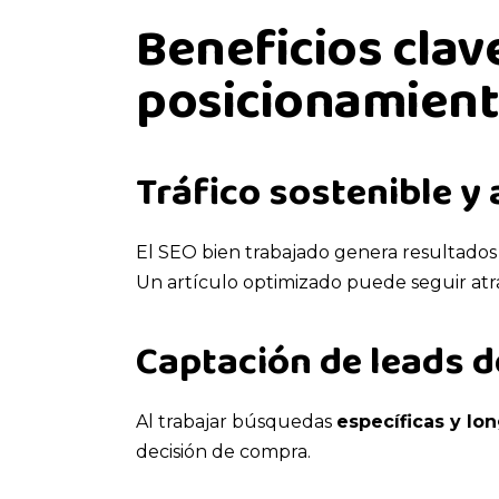
Beneficios clav
posicionamient
Tráfico sostenible y
El SEO bien trabajado genera resultado
Un artículo optimizado puede seguir atra
Captación de leads d
Al trabajar búsquedas
específicas y lon
decisión de compra.