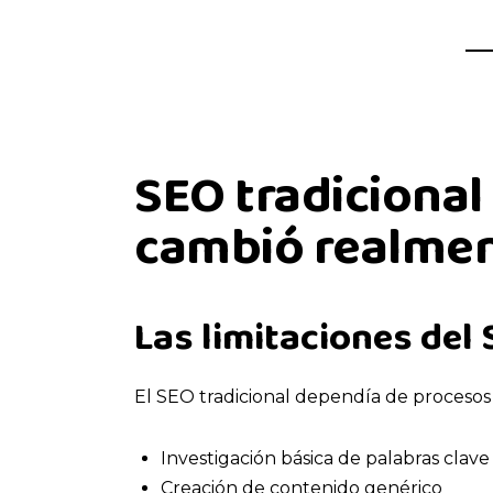
SEO tradicional
cambió realme
Las limitaciones del 
El SEO tradicional dependía de proceso
Investigación básica de palabras clave
Creación de contenido genérico