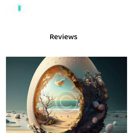
Reviews