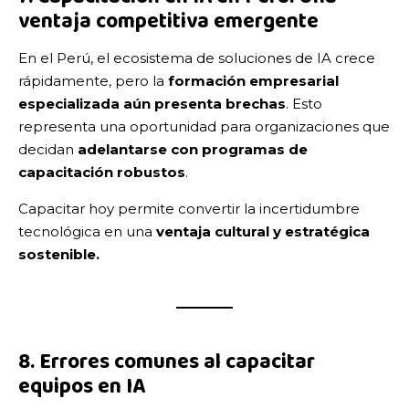
ventaja competitiva emergente
En el Perú, el ecosistema de soluciones de IA crece
rápidamente, pero la
formación empresarial
especializada aún presenta brechas
. Esto
representa una oportunidad para organizaciones que
decidan
adelantarse con programas de
capacitación robustos
.
Capacitar hoy permite convertir la incertidumbre
tecnológica en una
ventaja cultural y estratégica
sostenible.
8. Errores comunes al capacitar
equipos en IA