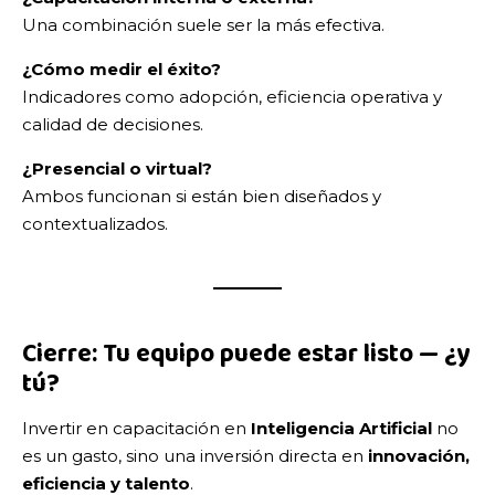
Una combinación suele ser la más efectiva.
¿Cómo medir el éxito?
Indicadores como adopción, eficiencia operativa y
calidad de decisiones.
¿Presencial o virtual?
Ambos funcionan si están bien diseñados y
contextualizados.
Cierre: Tu equipo puede estar listo — ¿y
tú?
Invertir en capacitación en
Inteligencia Artificial
no
es un gasto, sino una inversión directa en
innovación,
eficiencia y talento
.