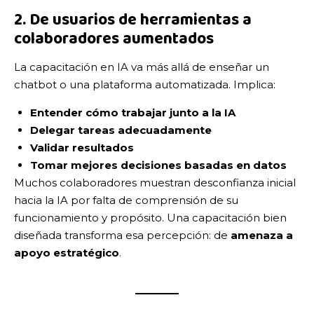
2. De usuarios de herramientas a
colaboradores aumentados
La capacitación en IA va más allá de enseñar un
chatbot o una plataforma automatizada. Implica:
Entender cómo trabajar junto a la IA
Delegar tareas adecuadamente
Validar resultados
Tomar mejores decisiones basadas en datos
Muchos colaboradores muestran desconfianza inicial
hacia la IA por falta de comprensión de su
funcionamiento y propósito. Una capacitación bien
diseñada transforma esa percepción: de
amenaza a
apoyo estratégico
.