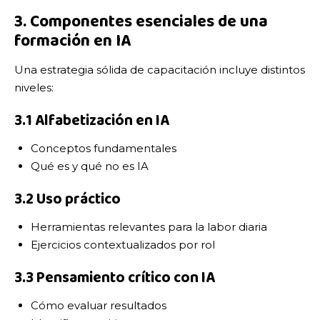
3. Componentes esenciales de una
formación en IA
Una estrategia sólida de capacitación incluye distintos
niveles:
3.1 Alfabetización en IA
Conceptos fundamentales
Qué es y qué no es IA
3.2 Uso práctico
Herramientas relevantes para la labor diaria
Ejercicios contextualizados por rol
3.3 Pensamiento crítico con IA
Cómo evaluar resultados