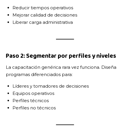
Reducir tiempos operativos
Mejorar calidad de decisiones
Liberar carga administrativa
Paso 2: Segmentar por perfiles y niveles
La capacitación genérica rara vez funciona. Diseña
programas diferenciados para:
Líderes y tomadores de decisiones
Equipos operativos
Perfiles técnicos
Perfiles no técnicos