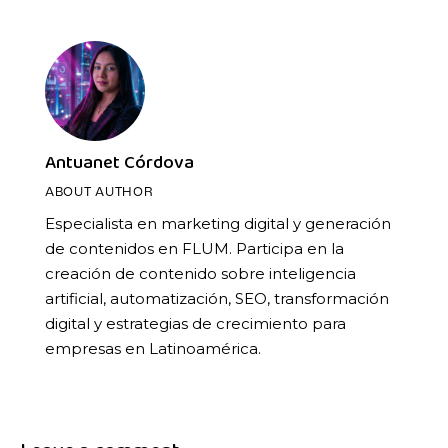
Antuanet Córdova
ABOUT AUTHOR
Especialista en marketing digital y generación
de contenidos en FLUM. Participa en la
creación de contenido sobre inteligencia
artificial, automatización, SEO, transformación
digital y estrategias de crecimiento para
empresas en Latinoamérica.