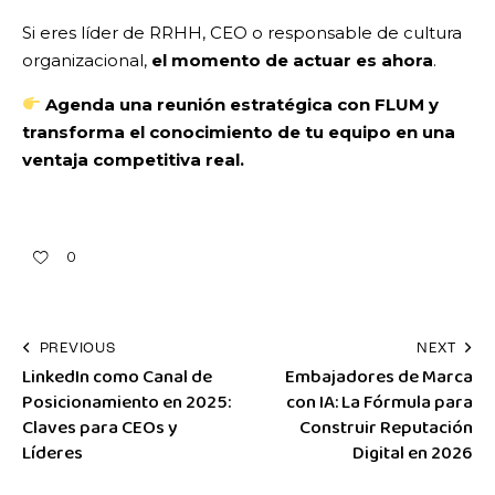
Si eres líder de RRHH, CEO o responsable de cultura
organizacional,
el momento de actuar es ahora
.
Agenda una reunión estratégica con FLUM y
transforma el conocimiento de tu equipo en una
ventaja competitiva real.
0
PREVIOUS
NEXT
LinkedIn como Canal de
Embajadores de Marca
Posicionamiento en 2025:
con IA: La Fórmula para
Claves para CEOs y
Construir Reputación
Líderes
Digital en 2026