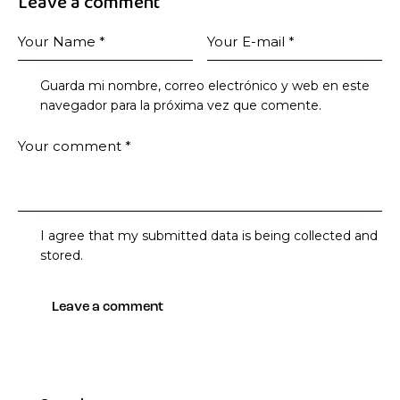
Leave a comment
Guarda mi nombre, correo electrónico y web en este
navegador para la próxima vez que comente.
I agree that my submitted data is being collected and
stored.