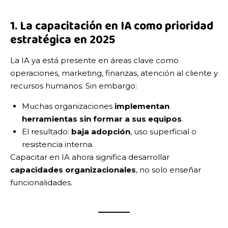
1. La capacitación en IA como prioridad
estratégica en 2025
La IA ya está presente en áreas clave como
operaciones, marketing, finanzas, atención al cliente y
recursos humanos. Sin embargo:
Muchas organizaciones
implementan
herramientas sin formar a sus equipos
.
El resultado:
baja adopción
, uso superficial o
resistencia interna.
Capacitar en IA ahora significa desarrollar
capacidades organizacionales
, no solo enseñar
funcionalidades.