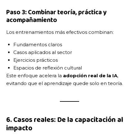
Paso 3: Combinar teoría, práctica y
acompañamiento
Los entrenamientos más efectivos combinan:
Fundamentos claros
Casos aplicados al sector
Ejercicios prácticos
Espacios de reflexión cultural
Este enfoque acelera la
adopción real de la IA
,
evitando que el aprendizaje quede solo en teoría.
6. Casos reales: De la capacitación al
impacto