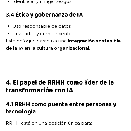
Identificar y mitigar sesgos
3.4 Ética y gobernanza de IA
Uso responsable de datos
Privacidad y cumplimiento
Este enfoque garantiza una
integración sostenible
de la IA en la cultura organizacional
.
4. El papel de RRHH como líder de la
transformación con IA
4.1 RRHH como puente entre personas y
tecnología
RRHH está en una posición única para: