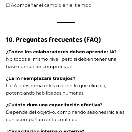
☐ Acompañar el cambio en el tiempo
10. Preguntas frecuentes (FAQ)
¿Todos los colaboradores deben aprender IA?
No todos al mismo nivel, pero sí deben tener una
base común de comprensión.
¿La IA reemplazará trabajos?
La IA transforma roles más de lo que elimina,
potenciando habilidades humanas.
¿Cuánto dura una capacitación efectiva?
Depende del objetivo, combinando sesiones iniciales
con acompañamiento continuo.
¿Capacitación interna o externa?