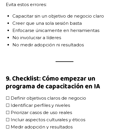
Evita estos errores:
Capacitar sin un objetivo de negocio claro
Creer que una sola sesión basta
Enfocarse únicamente en herramientas
No involucrar a líderes
No medir adopción ni resultados
9. Checklist: Cómo empezar un
programa de capacitación en IA
☐ Definir objetivos claros de negocio
☐ Identificar perfiles y niveles
☐ Priorizar casos de uso reales
☐ Incluir aspectos culturales y éticos
☐ Medir adopción y resultados