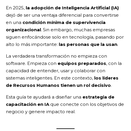
En 2025,
la adopción de Inteligencia Artificial (IA)
dejó de ser una ventaja diferencial para convertirse
en una
condición mínima de supervivencia
organizacional
. Sin embargo, muchas empresas
siguen enfocándose solo en tecnología, pasando por
alto lo más importante:
las personas que la usan
.
La verdadera transformación no empieza con
software. Empieza con
equipos preparados
, con la
capacidad de entender, usar y colaborar con
sistemas inteligentes. En este contexto,
los líderes
de Recursos Humanos tienen un rol decisivo
.
Esta guía te ayudará a diseñar una
estrategia de
capacitación en IA
que conecte con los objetivos de
negocio y genere impacto real.