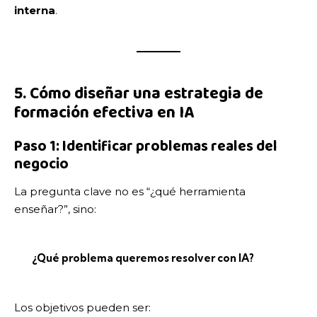
interna
.
5. Cómo diseñar una estrategia de
formación efectiva en IA
Paso 1: Identificar problemas reales del
negocio
La pregunta clave no es “¿qué herramienta
enseñar?”, sino:
¿Qué problema queremos resolver con IA?
Los objetivos pueden ser: