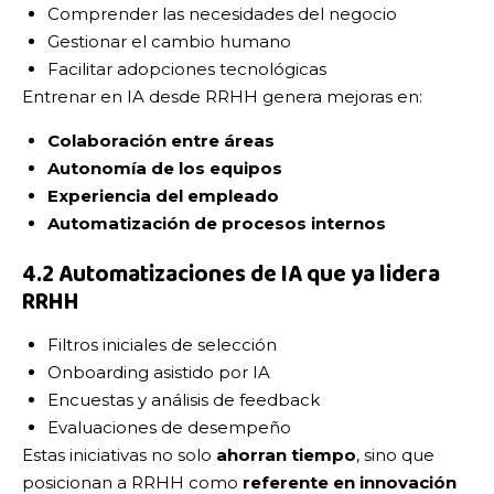
Comprender las necesidades del negocio
Gestionar el cambio humano
Facilitar adopciones tecnológicas
Entrenar en IA desde RRHH genera mejoras en:
Colaboración entre áreas
Autonomía de los equipos
Experiencia del empleado
Automatización de procesos internos
4.2 Automatizaciones de IA que ya lidera
RRHH
Filtros iniciales de selección
Onboarding asistido por IA
Encuestas y análisis de feedback
Evaluaciones de desempeño
Estas iniciativas no solo
ahorran tiempo
, sino que
posicionan a RRHH como
referente en innovación