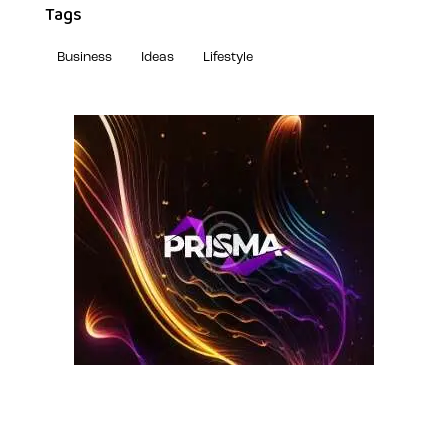
Tags
Business
Ideas
Lifestyle