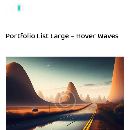
Portfolio List Large – Hover Waves