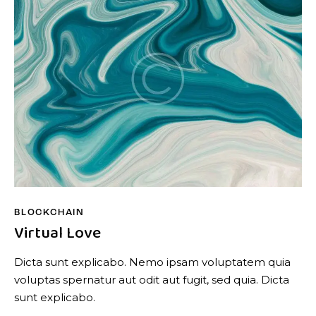
BLOCKCHAIN
Virtual Love
Dicta sunt explicabo. Nemo ipsam voluptatem quia
voluptas spernatur aut odit aut fugit, sed quia. Dicta
sunt explicabo.