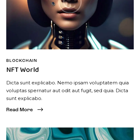
BLOCKCHAIN
NFT World
Dicta sunt explicabo. Nemo ipsam voluptatem quia
voluptas spernatur aut odit aut fugit, sed quia. Dicta
sunt explicabo.
Read More