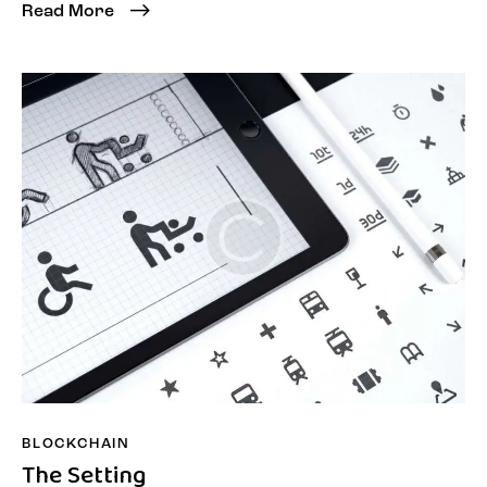
Read More
BLOCKCHAIN
The Setting