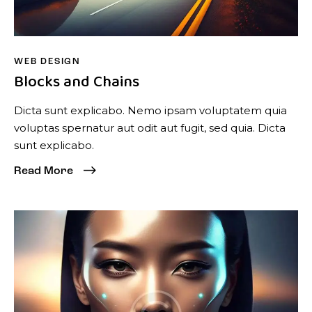
WEB DESIGN
Blocks and Chains
Dicta sunt explicabo. Nemo ipsam voluptatem quia
voluptas spernatur aut odit aut fugit, sed quia. Dicta
sunt explicabo.
Read More