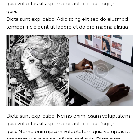
quia voluptas sit aspernatur aut odit aut fugit, sed
quia.
Dicta sunt explicabo. Adipiscing elit sed do eiusmod
tempor incididunt ut labore et dolore magna aliqua.
Dicta sunt explicabo. Nemo enim ipsam voluptatem
quia voluptas sit aspernatur aut odit aut fugit, sed
quia. Nemo enim ipsam voluptatem quia voluptas sit