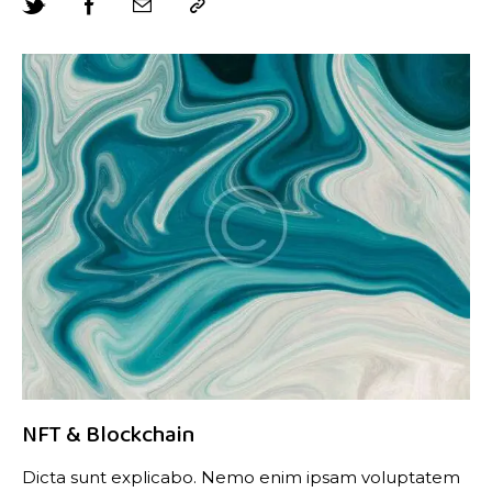
NFT & Blockchain
Dicta sunt explicabo. Nemo enim ipsam voluptatem