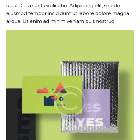
quia. Dicta sunt explicabo. Adipiscing elit, sed do
eiusmod tempor incididunt ut labore dolore magna
aliqua. Ut enim ad minim veniam quis nostrud.