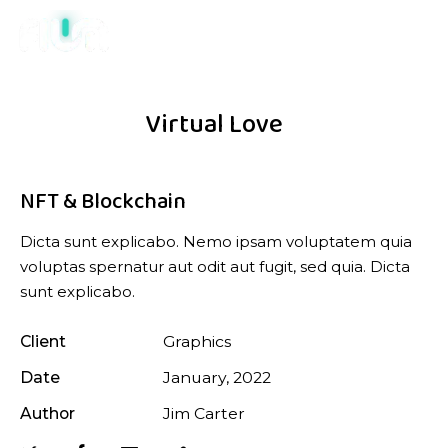
Virtual Love
NFT & Blockchain
Dicta sunt explicabo. Nemo ipsam voluptatem quia
voluptas spernatur aut odit aut fugit, sed quia. Dicta
sunt explicabo.
Client
Graphics
Date
January, 2022
Author
Jim Carter