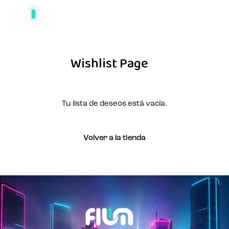
Wishlist Page
Tu lista de deseos está vacía.
Volver a la tienda