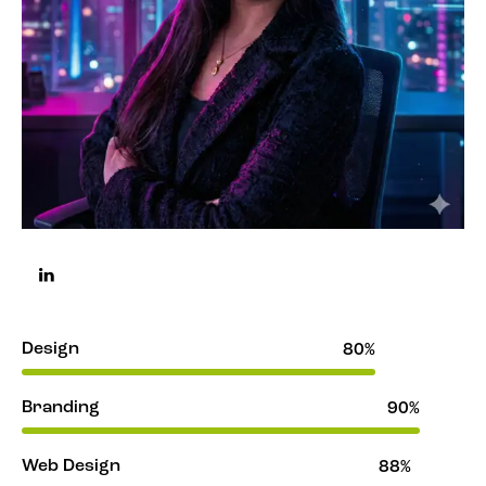
Design
80%
Branding
90%
Web Design
88%