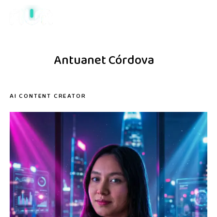
Antuanet Córdova
AI CONTENT CREATOR