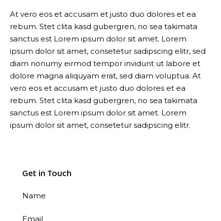
At vero eos et accusam et justo duo dolores et ea
rebum. Stet clita kasd gubergren, no sea takimata
sanctus est Lorem ipsum dolor sit amet. Lorem
ipsum dolor sit amet, consetetur sadipscing elitr, sed
diam nonumy eirmod tempor invidunt ut labore et
dolore magna aliquyam erat, sed diam voluptua. At
vero eos et accusam et justo duo dolores et ea
rebum. Stet clita kasd gubergren, no sea takimata
sanctus est Lorem ipsum dolor sit amet. Lorem
ipsum dolor sit amet, consetetur sadipscing elitr.
Get in Touch