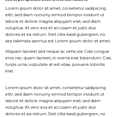
Lorem ipsum dolor sit amet, consetetur sadipscing
elitr, sed diam nonumy eirmod tempor invidunt ut
labore et dolore magna aliquyam erat, sed diam
voluptua. At vero eos et accusam et justo duo
dolores et ea rebum. Stet clita kasd gubergren, no
sea takimata sanctus est Lorem ipsum dolor sit amet.
Aliquam laoreet sed neque ac vehicula. Cras congue
eros nec quam laoreet, in viverra erat bibendum. Cras
turpis urna, vulputate at est vitae, posuere lobortis
erat.
Lorem ipsum dolor sit amet, consetetur sadipscing
elitr, sed diam nonumy eirmod tempor invidunt ut
labore et dolore magna aliquyam erat, sed diam
voluptua. At vero eos et accusam et justo duo
dolores et ea rebum. Stet clita kasd gubergren, no