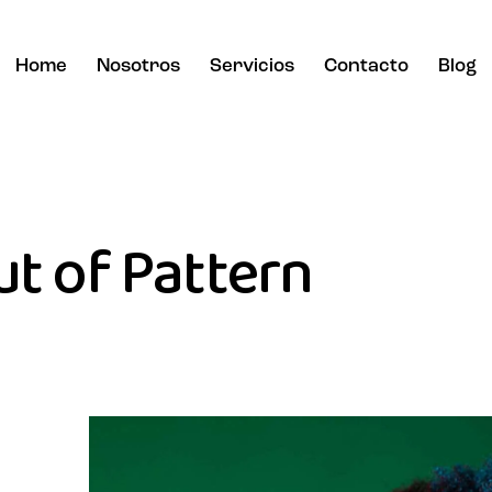
Home
Nosotros
Servicios
Contacto
Blog
t of Pattern