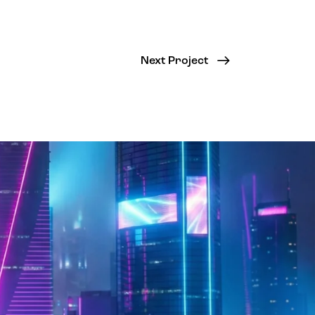
Next Project