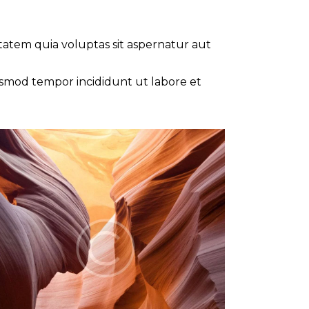
atem quia voluptas sit aspernatur aut
iusmod tempor incididunt ut labore et