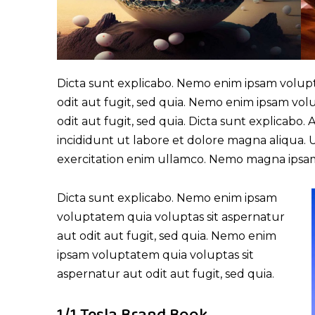
Dicta sunt explicabo. Nemo enim ipsam volupt
odit aut fugit, sed quia. Nemo enim ipsam vol
odit aut fugit, sed quia. Dicta sunt explicabo.
incididunt ut labore et dolore magna aliqua.
exercitation enim ullamco. Nemo magna ips
Dicta sunt explicabo. Nemo enim ipsam
voluptatem quia voluptas sit aspernatur
aut odit aut fugit, sed quia. Nemo enim
ipsam voluptatem quia voluptas sit
aspernatur aut odit aut fugit, sed quia.