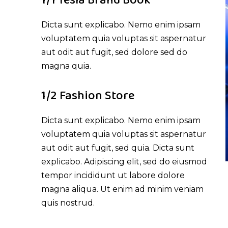
1/1 Tesla Brand Book
Dicta sunt explicabo. Nemo enim ipsam
voluptatem quia voluptas sit aspernatur
aut odit aut fugit, sed dolore sed do
magna quia.
1/2 Fashion Store
Dicta sunt explicabo. Nemo enim ipsam
voluptatem quia voluptas sit aspernatur
aut odit aut fugit, sed quia. Dicta sunt
explicabo. Adipiscing elit, sed do eiusmod
tempor incididunt ut labore dolore
magna aliqua. Ut enim ad minim veniam
quis nostrud.