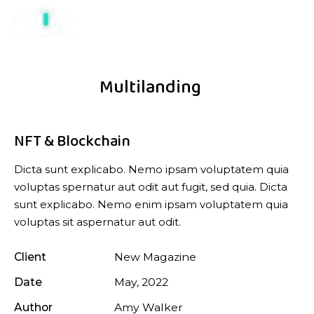
Multilanding
NFT & Blockchain
Dicta sunt explicabo. Nemo ipsam voluptatem quia
voluptas spernatur aut odit aut fugit, sed quia. Dicta
sunt explicabo. Nemo enim ipsam voluptatem quia
voluptas sit aspernatur aut odit.
Client
New Magazine
Date
May, 2022
Author
Amy Walker