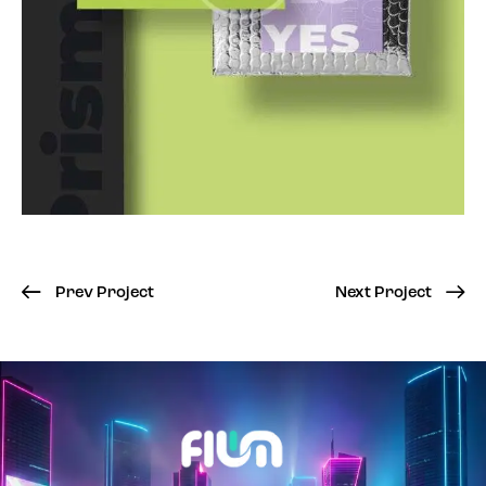
Prev Project
Next Project