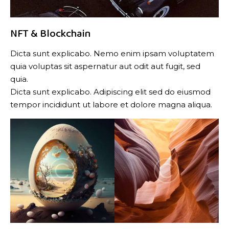
NFT & Blockchain
Dicta sunt explicabo. Nemo enim ipsam voluptatem
quia voluptas sit aspernatur aut odit aut fugit, sed
quia.
Dicta sunt explicabo. Adipiscing elit sed do eiusmod
tempor incididunt ut labore et dolore magna aliqua.