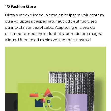
1/2 Fashion Store
Dicta sunt explicabo. Nemo enim ipsam voluptatem
quia voluptas sit aspernatur aut odit aut fugit, sed
quia. Dicta sunt explicabo. Adipiscing elit, sed do
eiusmod tempor incididunt ut labore dolore magna
aliqua. Ut enim ad minim veniam quis nostrud.