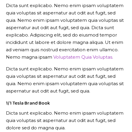
Dicta sunt explicabo. Nemo enim ipsam voluptatem
quia voluptas sit aspernatur aut odit aut fugit, sed
quia. Nemo enim ipsam voluptatem quia voluptas sit
aspernatur aut odit aut fugit, sed quia. Dicta sunt
explicabo. Adipiscing elit, sed do eiusmod tempor
incididunt ut labore et dolore magna aliqua. Ut enim
ad veniam quis nostrud exercitation enim ullamco.
Nemo magna ipsam
Voluptatem Quia Voluptas.
Dicta sunt explicabo. Nemo enim ipsam voluptatem
quia voluptas sit aspernatur aut odit aut fugit, sed
quia. Nemo enim ipsam voluptatem quia voluptas sit
aspernatur aut odit aut fugit, sed quia.
1/1 Tesla Brand Book
Dicta sunt explicabo. Nemo enim ipsam voluptatem
quia voluptas sit aspernatur aut odit aut fugit, sed
dolore sed do magna quia.