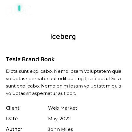
Iceberg
Tesla Brand Book
Dicta sunt explicabo. Nemo ipsam voluptatem quia
voluptas spernatur aut odit aut fugit, sed quia. Dicta
sunt explicabo. Nemo enim ipsam voluptatem quia
voluptas sit aspernatur aut odit.
Client
Web Market
Date
May, 2022
Author
John Miles