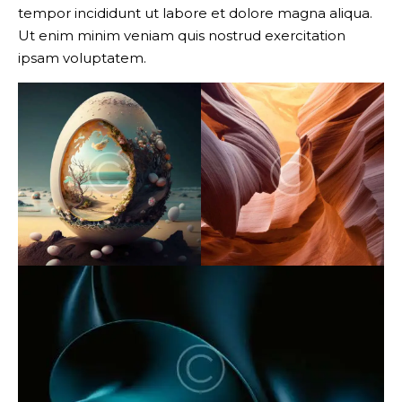
tempor incididunt ut labore et dolore magna aliqua.
Ut enim minim veniam quis nostrud exercitation
ipsam voluptatem.