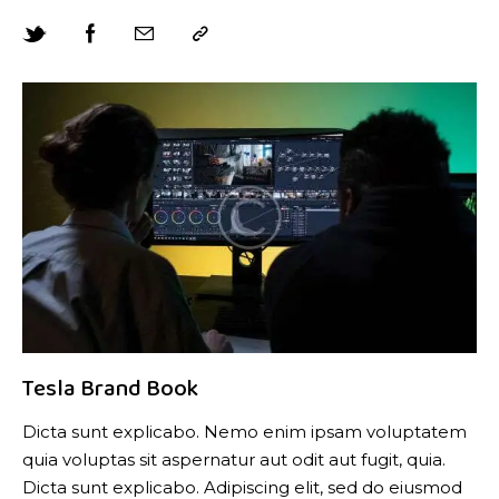
Tesla Brand Book
Dicta sunt explicabo. Nemo enim ipsam voluptatem
quia voluptas sit aspernatur aut odit aut fugit, quia.
Dicta sunt explicabo. Adipiscing elit, sed do eiusmod