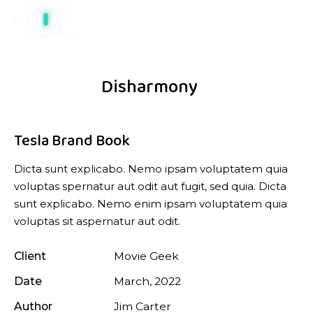
Disharmony
Tesla Brand Book
Dicta sunt explicabo. Nemo ipsam voluptatem quia
voluptas spernatur aut odit aut fugit, sed quia. Dicta
sunt explicabo. Nemo enim ipsam voluptatem quia
voluptas sit aspernatur aut odit.
Client
Movie Geek
Date
March, 2022
Author
Jim Carter