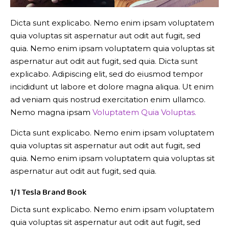
Dicta sunt explicabo. Nemo enim ipsam voluptatem
quia voluptas sit aspernatur aut odit aut fugit, sed
quia. Nemo enim ipsam voluptatem quia voluptas sit
aspernatur aut odit aut fugit, sed quia. Dicta sunt
explicabo. Adipiscing elit, sed do eiusmod tempor
incididunt ut labore et dolore magna aliqua. Ut enim
ad veniam quis nostrud exercitation enim ullamco.
Nemo magna ipsam
Voluptatem Quia Voluptas.
Dicta sunt explicabo. Nemo enim ipsam voluptatem
quia voluptas sit aspernatur aut odit aut fugit, sed
quia. Nemo enim ipsam voluptatem quia voluptas sit
aspernatur aut odit aut fugit, sed quia.
1/1 Tesla Brand Book
Dicta sunt explicabo. Nemo enim ipsam voluptatem
quia voluptas sit aspernatur aut odit aut fugit, sed