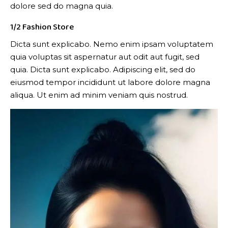
dolore sed do magna quia.
1/2 Fashion Store
Dicta sunt explicabo. Nemo enim ipsam voluptatem
quia voluptas sit aspernatur aut odit aut fugit, sed
quia. Dicta sunt explicabo. Adipiscing elit, sed do
eiusmod tempor incididunt ut labore dolore magna
aliqua. Ut enim ad minim veniam quis nostrud.