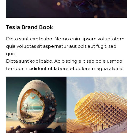
Tesla Brand Book
Dicta sunt explicabo. Nemo enim ipsam voluptatem
quia voluptas sit aspernatur aut odit aut fugit, sed
quia.
Dicta sunt explicabo. Adipiscing elit sed do eiusmod
tempor incididunt ut labore et dolore magna aliqua.