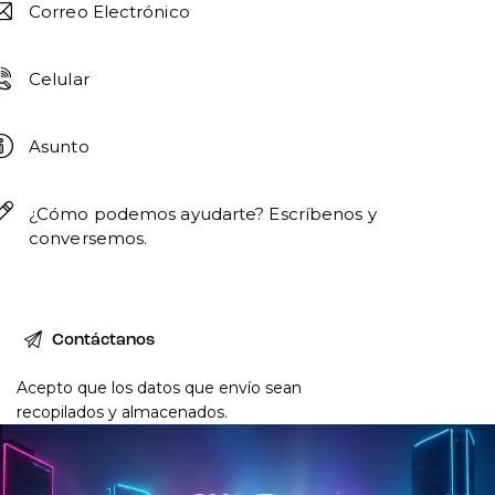
Acepto que los datos que envío sean
recopilados y almacenados
.