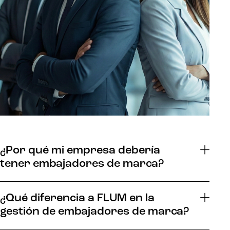
¿Por qué mi empresa debería
tener embajadores de marca?
¿Qué diferencia a FLUM en la
gestión de embajadores de marca?