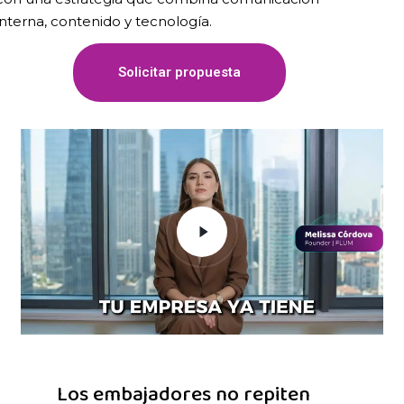
interna, contenido y tecnología.
Solicitar propuesta
Los embajadores no repiten