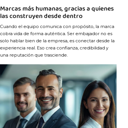
Marcas más humanas, gracias a quienes
las construyen desde dentro
Cuando el equipo comunica con propósito, la marca
cobra vida de forma auténtica. Ser embajador no es
solo hablar bien de la empresa, es conectar desde la
experiencia real. Eso crea confianza, credibilidad y
una reputación que trasciende.